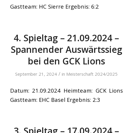
Gastteam: HC Sierre Ergebnis: 6:2
4. Spieltag – 21.09.2024 –
Spannender Auswärtssieg
bei den GCK Lions
/
September 21, 2024
in
Meisterschaft 2024/2025
Datum: 21.09.2024 Heimteam: GCK Lions
Gastteam: EHC Basel Ergebnis: 2:3
3. Spieltag – 17.09.2024 –