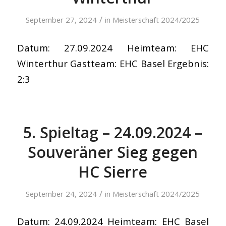
/
September 27, 2024
in
Meisterschaft 2024/2025
Datum: 27.09.2024 Heimteam: EHC
Winterthur Gastteam: EHC Basel Ergebnis:
2:3
5. Spieltag – 24.09.2024 –
Souveräner Sieg gegen
HC Sierre
/
September 24, 2024
in
Meisterschaft 2024/2025
Datum: 24.09.2024 Heimteam: EHC Basel