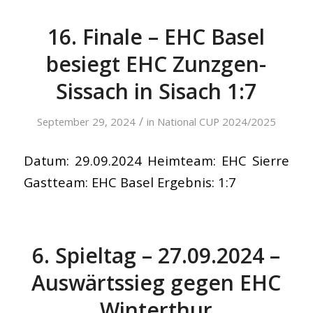
16. Finale – EHC Basel
besiegt EHC Zunzgen-
Sissach in Sisach 1:7
/
September 29, 2024
in
National CUP 2024/2025
Datum: 29.09.2024 Heimteam: EHC Sierre
Gastteam: EHC Basel Ergebnis: 1:7
6. Spieltag – 27.09.2024 –
Auswärtssieg gegen EHC
Winterthur