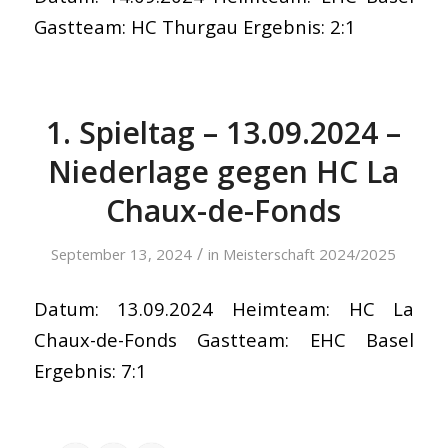
Gastteam: HC Thurgau Ergebnis: 2:1
1. Spieltag – 13.09.2024 –
Niederlage gegen HC La
Chaux-de-Fonds
/
September 13, 2024
in
Meisterschaft 2024/2025
Datum: 13.09.2024 Heimteam: HC La
Chaux-de-Fonds Gastteam: EHC Basel
Ergebnis: 7:1