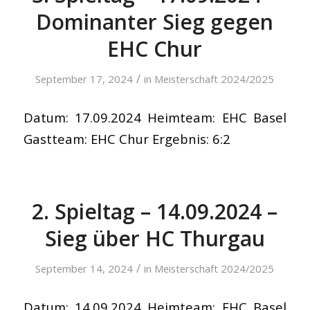
Dominanter Sieg gegen
EHC Chur
/
September 17, 2024
in
Meisterschaft 2024/2025
Datum: 17.09.2024 Heimteam: EHC Basel
Gastteam: EHC Chur Ergebnis: 6:2
2. Spieltag – 14.09.2024 –
Sieg über HC Thurgau
/
September 14, 2024
in
Meisterschaft 2024/2025
Datum: 14.09.2024 Heimteam: EHC Basel