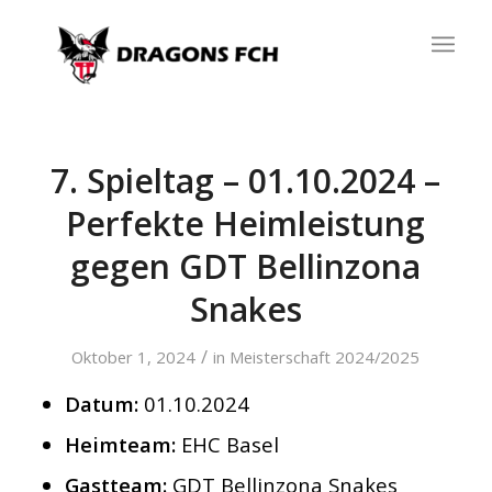
7. Spieltag – 01.10.2024 –
Perfekte Heimleistung
gegen GDT Bellinzona
Snakes
/
Oktober 1, 2024
in
Meisterschaft 2024/2025
Datum:
01.10.2024
Heimteam:
EHC Basel
Gastteam:
GDT Bellinzona Snakes