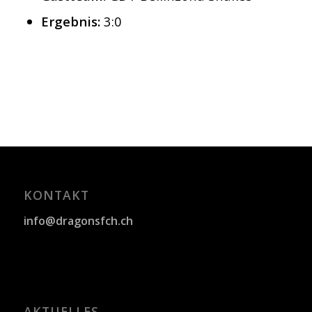
Ergebnis:
3:0
KONTAKT
info@dragonsfch.ch
AKTUELLES